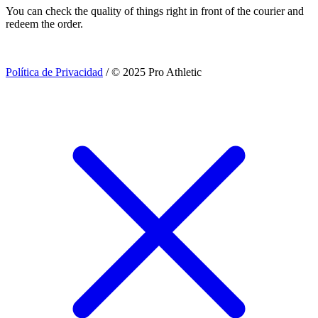
You can check the quality of things right in front of the courier and
redeem the order.
Política de Privacidad
/ © 2025 Pro Athletic