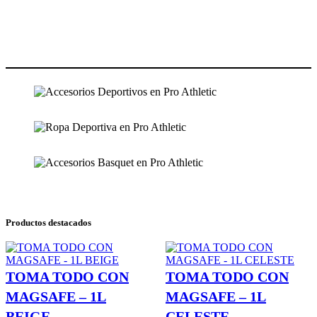
Productos destacados
TOMA TODO CON
TOMA TODO CON
MAGSAFE – 1L
MAGSAFE – 1L
BEIGE
CELESTE