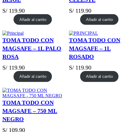
S/
119.90
S/
119.90
Añadir al carrito
Añadir al carrito
TOMA TODO CON
TOMA TODO CON
MAGSAFE – 1L PALO
MAGSAFE – 1L
ROSA
ROSADO
S/
119.90
S/
119.90
Añadir al carrito
Añadir al carrito
TOMA TODO CON
MAGSAFE – 750 ML
NEGRO
S/
109.90