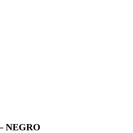
– NEGRO