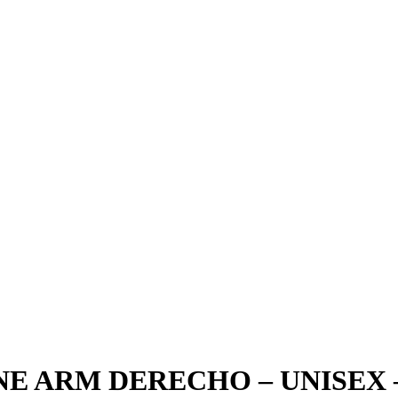
E ARM DERECHO – UNISEX 