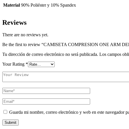
Material
90% Poliéster y 10% Spandex
Reviews
There are no reviews yet.
Be the first to review “CAMISETA COMPRESION ONE ARM 
Tu dirección de correo electrónico no será publicada.
Los campos obli
Your Rating
*
Guarda mi nombre, correo electrónico y web en este navegador p